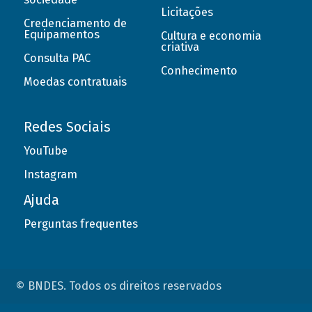
Licitações
Credenciamento de
Equipamentos
Cultura e economia
criativa
Consulta PAC
Conhecimento
Moedas contratuais
Redes Sociais
YouTube
Instagram
Ajuda
Perguntas frequentes
© BNDES. Todos os direitos reservados