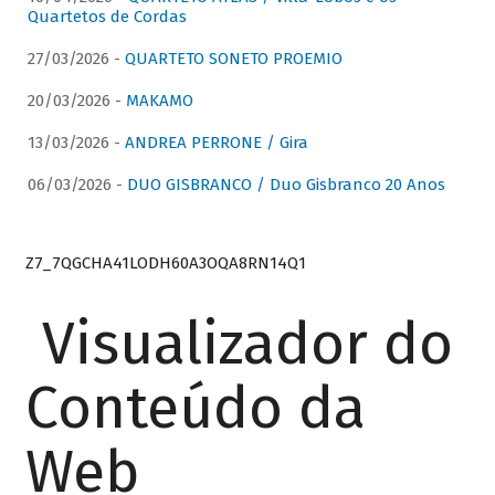
Quartetos de Cordas
27/03/2026 -
QUARTETO SONETO PROEMIO
20/03/2026 -
MAKAMO
13/03/2026 -
ANDREA PERRONE / Gira
06/03/2026 -
DUO GISBRANCO / Duo Gisbranco 20 Anos
Z7_7QGCHA41LODH60A3OQA8RN14Q1
Visualizador do
Conteúdo da
Web