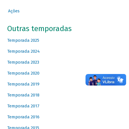
Ações
Outras temporadas
Temporada 2025
Temporada 2024
Temporada 2023
Temporada 2020
Temporada 2019
Temporada 2018
Temporada 2017
Temporada 2016
Temporada 2015