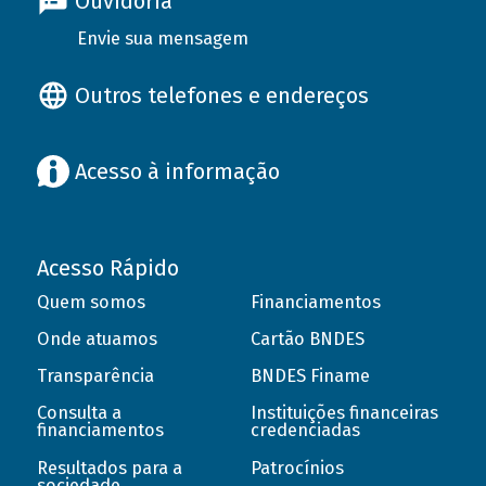
Ouvidoria
Envie sua mensagem
Outros telefones e endereços
Acesso à informação
Acesso Rápido
Quem somos
Financiamentos
Onde atuamos
Cartão BNDES
Transparência
BNDES Finame
Consulta a
Instituições financeiras
financiamentos
credenciadas
Resultados para a
Patrocínios
sociedade