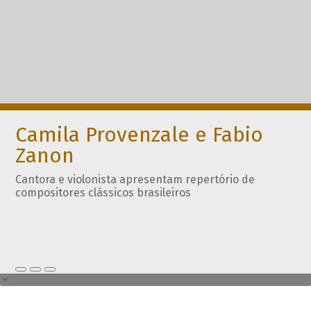
Camila Provenzale e Fabio
Zanon
Cantora e violonista apresentam repertório de
compositores clássicos brasileiros