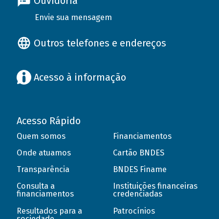
Ouvidoria
Envie sua mensagem
Outros telefones e endereços
Acesso à informação
Acesso Rápido
Quem somos
Financiamentos
Onde atuamos
Cartão BNDES
Transparência
BNDES Finame
Consulta a
Instituições financeiras
financiamentos
credenciadas
Resultados para a
Patrocínios
sociedade