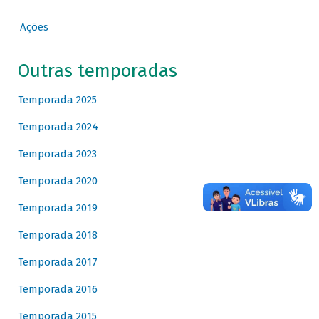
Ações
Outras temporadas
Temporada 2025
Temporada 2024
Temporada 2023
Temporada 2020
Temporada 2019
Temporada 2018
Temporada 2017
Temporada 2016
Temporada 2015