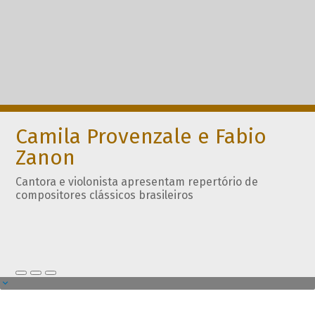
Camila Provenzale e Fabio
Zanon
Cantora e violonista apresentam repertório de
compositores clássicos brasileiros