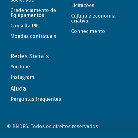
Licitações
Credenciamento de
Equipamentos
Cultura e economia
criativa
Consulta PAC
Conhecimento
Moedas contratuais
Redes Sociais
YouTube
Instagram
Ajuda
Perguntas frequentes
© BNDES. Todos os direitos reservados