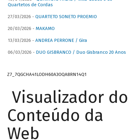
Quartetos de Cordas
27/03/2026 -
QUARTETO SONETO PROEMIO
20/03/2026 -
MAKAMO
13/03/2026 -
ANDREA PERRONE / Gira
06/03/2026 -
DUO GISBRANCO / Duo Gisbranco 20 Anos
Z7_7QGCHA41LODH60A3OQA8RN14Q1
Visualizador do
Conteúdo da
Web