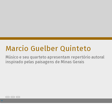
Marcio Guelber Quinteto
Músico e seu quarteto apresentam repertório autoral
inspirado pelas paisagens de Minas Gerais