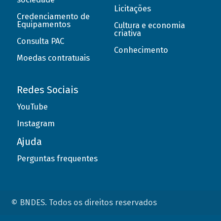
Licitações
Credenciamento de
Equipamentos
Cultura e economia
criativa
Consulta PAC
Conhecimento
Moedas contratuais
Redes Sociais
YouTube
Instagram
Ajuda
Perguntas frequentes
© BNDES. Todos os direitos reservados