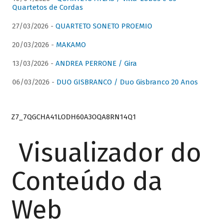
Quartetos de Cordas
27/03/2026 -
QUARTETO SONETO PROEMIO
20/03/2026 -
MAKAMO
13/03/2026 -
ANDREA PERRONE / Gira
06/03/2026 -
DUO GISBRANCO / Duo Gisbranco 20 Anos
Z7_7QGCHA41LODH60A3OQA8RN14Q1
Visualizador do
Conteúdo da
Web