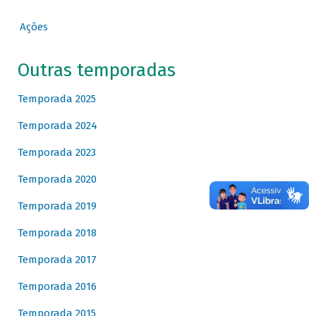
Ações
Outras temporadas
Temporada 2025
Temporada 2024
Temporada 2023
Temporada 2020
Temporada 2019
Temporada 2018
Temporada 2017
Temporada 2016
Temporada 2015