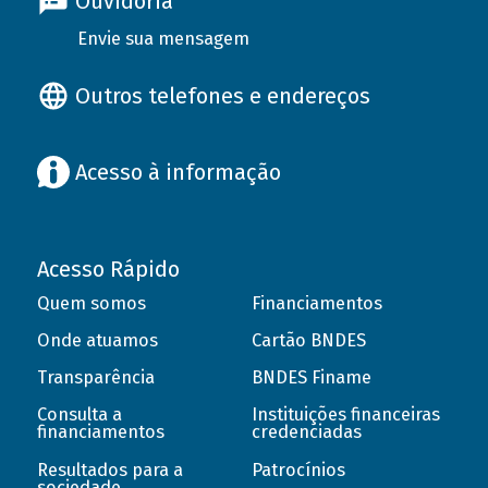
Ouvidoria
Envie sua mensagem
Outros telefones e endereços
Acesso à informação
Acesso Rápido
Quem somos
Financiamentos
Onde atuamos
Cartão BNDES
Transparência
BNDES Finame
Consulta a
Instituições financeiras
financiamentos
credenciadas
Resultados para a
Patrocínios
sociedade