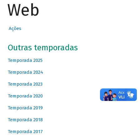
Web
Ações
Outras temporadas
Temporada 2025
Temporada 2024
Temporada 2023
Temporada 2020
Temporada 2019
Temporada 2018
Temporada 2017