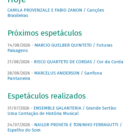
CAMILA PROVENZALE E FABIO ZANON / Canções
Brasileiras
Próximos espetáculos
14/08/2026 -
MARCIO GUELBER QUINTETO / Futuras
Paisagens
21/08/2026 -
RISCO QUARTETO DE CORDAS / Cor da Corda
28/08/2026 -
MARCELUS ANDERSON / Sanfona
Pantaneira
Espetáculos realizados
31/07/2026 -
ENSEMBLE GALANTERIA / Grande Sertão:
Uma Contação de História Musical
24/07/2026 -
NAILOR PROVETA E TONINHO FERRAGUTTI /
Espelho do Som