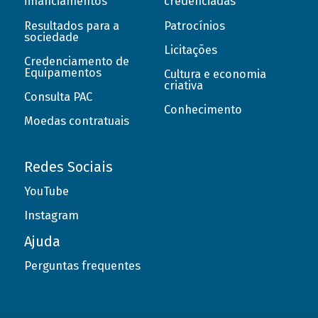
financiamentos
credenciadas
Resultados para a
Patrocínios
sociedade
Licitações
Credenciamento de
Equipamentos
Cultura e economia
criativa
Consulta PAC
Conhecimento
Moedas contratuais
Redes Sociais
YouTube
Instagram
Ajuda
Perguntas frequentes