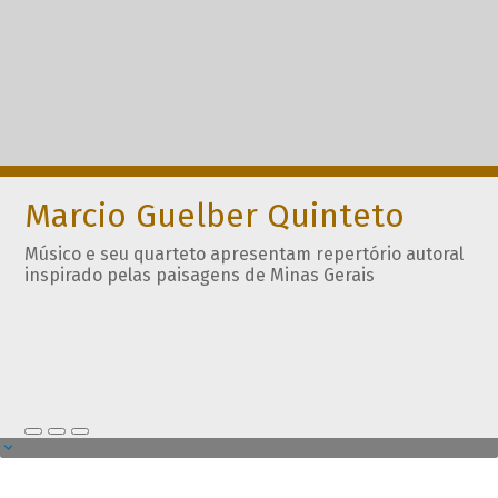
Marcio Guelber Quinteto
Músico e seu quarteto apresentam repertório autoral
inspirado pelas paisagens de Minas Gerais