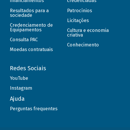
financiamentos
credenciadas
Resultados para a
Patrocínios
sociedade
Licitações
Credenciamento de
Equipamentos
Cultura e economia
criativa
Consulta PAC
Conhecimento
Moedas contratuais
Redes Sociais
YouTube
Instagram
Ajuda
Perguntas frequentes