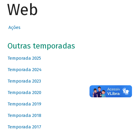
Web
Ações
Outras temporadas
Temporada 2025
Temporada 2024
Temporada 2023
Temporada 2020
Temporada 2019
Temporada 2018
Temporada 2017