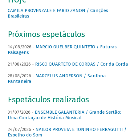
CAMILA PROVENZALE E FABIO ZANON / Canções
Brasileiras
Próximos espetáculos
14/08/2026 -
MARCIO GUELBER QUINTETO / Futuras
Paisagens
21/08/2026 -
RISCO QUARTETO DE CORDAS / Cor da Corda
28/08/2026 -
MARCELUS ANDERSON / Sanfona
Pantaneira
Espetáculos realizados
31/07/2026 -
ENSEMBLE GALANTERIA / Grande Sertão:
Uma Contação de História Musical
24/07/2026 -
NAILOR PROVETA E TONINHO FERRAGUTTI /
Espelho do Som