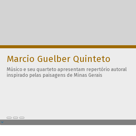
Marcio Guelber Quinteto
Músico e seu quarteto apresentam repertório autoral
inspirado pelas paisagens de Minas Gerais