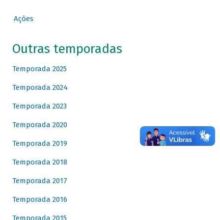
Ações
Outras temporadas
Temporada 2025
Temporada 2024
Temporada 2023
Temporada 2020
Temporada 2019
Temporada 2018
Temporada 2017
Temporada 2016
Temporada 2015