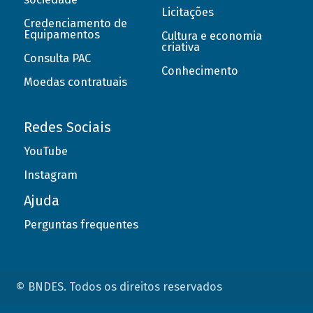
Licitações
Credenciamento de
Equipamentos
Cultura e economia
criativa
Consulta PAC
Conhecimento
Moedas contratuais
Redes Sociais
YouTube
Instagram
Ajuda
Perguntas frequentes
© BNDES. Todos os direitos reservados