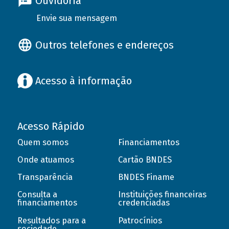
Ouvidoria
Envie sua mensagem
Outros telefones e endereços
Acesso à informação
Acesso Rápido
Quem somos
Financiamentos
Onde atuamos
Cartão BNDES
Transparência
BNDES Finame
Consulta a
Instituições financeiras
financiamentos
credenciadas
Resultados para a
Patrocínios
sociedade