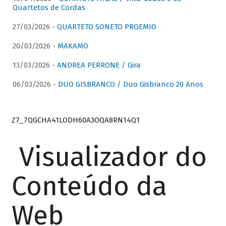
Quartetos de Cordas
27/03/2026 -
QUARTETO SONETO PROEMIO
20/03/2026 -
MAKAMO
13/03/2026 -
ANDREA PERRONE / Gira
06/03/2026 -
DUO GISBRANCO / Duo Gisbranco 20 Anos
Z7_7QGCHA41LODH60A3OQA8RN14Q1
Visualizador do
Conteúdo da
Web