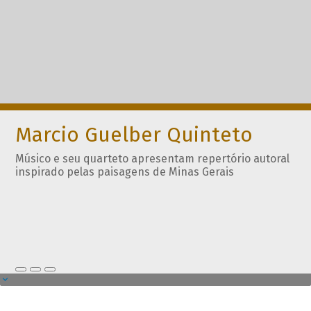
Marcio Guelber Quinteto
Músico e seu quarteto apresentam repertório autoral
inspirado pelas paisagens de Minas Gerais