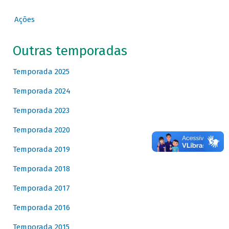
Ações
Outras temporadas
Temporada 2025
Temporada 2024
Temporada 2023
Temporada 2020
Temporada 2019
Temporada 2018
Temporada 2017
Temporada 2016
Temporada 2015