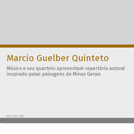
Marcio Guelber Quinteto
Músico e seu quarteto apresentam repertório autoral
inspirado pelas paisagens de Minas Gerais