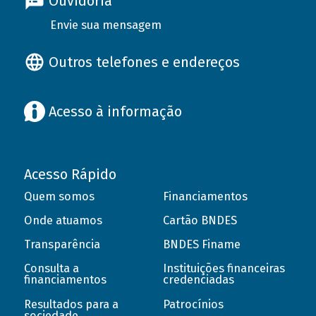
Ouvidoria
Envie sua mensagem
Outros telefones e endereços
Acesso à informação
Acesso Rápido
Quem somos
Financiamentos
Onde atuamos
Cartão BNDES
Transparência
BNDES Finame
Consulta a
Instituições financeiras
financiamentos
credenciadas
Resultados para a
Patrocínios
sociedade