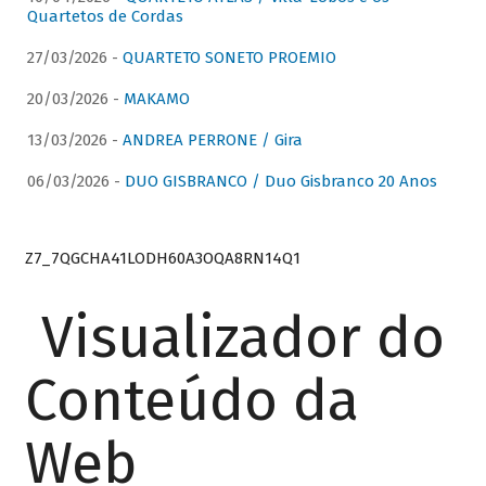
Quartetos de Cordas
27/03/2026 -
QUARTETO SONETO PROEMIO
20/03/2026 -
MAKAMO
13/03/2026 -
ANDREA PERRONE / Gira
06/03/2026 -
DUO GISBRANCO / Duo Gisbranco 20 Anos
Z7_7QGCHA41LODH60A3OQA8RN14Q1
Visualizador do
Conteúdo da
Web