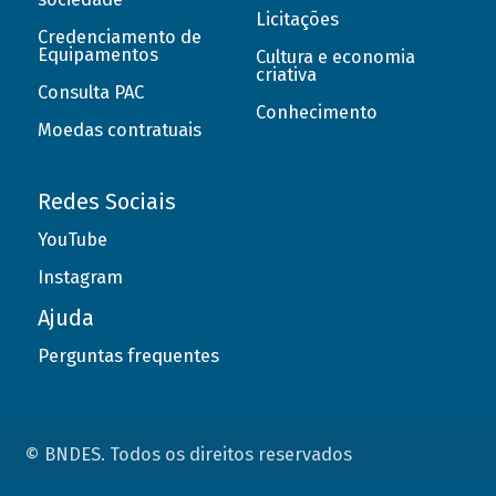
Licitações
Credenciamento de
Equipamentos
Cultura e economia
criativa
Consulta PAC
Conhecimento
Moedas contratuais
Redes Sociais
YouTube
Instagram
Ajuda
Perguntas frequentes
© BNDES. Todos os direitos reservados