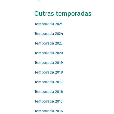
Outras temporadas
Temporada 2025
Temporada 2024
Temporada 2023
Temporada 2020
Temporada 2019
Temporada 2018
Temporada 2017
Temporada 2016
Temporada 2015
Temporada 2014