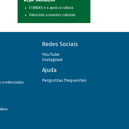
O BNDES e o apoio à cultura
Patrocínio a eventos culturais
Redes Sociais
YouTube
Instagram
Ajuda
Perguntas frequentes
as credenciadas
ativa