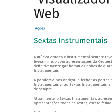
Web
Ações
Sextas Instrumentais
A música erudita e instrumental sempre teve
tiveram início com apresentações da Orquestra
definitivamente ganharam as noites de quar
Instrumentais.
A pandemia nos obrigou a fechar as portas 
Instrumentais virou Sextas Instrumentais, e 
de sempre!
Atualmente, o Sextas Instrumentais aprese
apresentações todas as sextas, exceto feriado