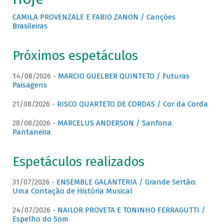
CAMILA PROVENZALE E FABIO ZANON / Canções
Brasileiras
Próximos espetáculos
14/08/2026 -
MARCIO GUELBER QUINTETO / Futuras
Paisagens
21/08/2026 -
RISCO QUARTETO DE CORDAS / Cor da Corda
28/08/2026 -
MARCELUS ANDERSON / Sanfona
Pantaneira
Espetáculos realizados
31/07/2026 -
ENSEMBLE GALANTERIA / Grande Sertão:
Uma Contação de História Musical
24/07/2026 -
NAILOR PROVETA E TONINHO FERRAGUTTI /
Espelho do Som