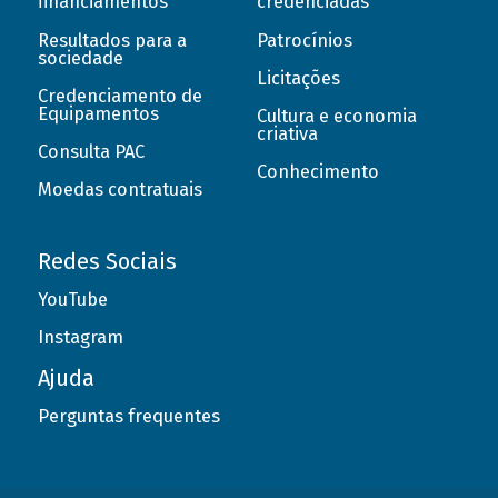
financiamentos
credenciadas
Resultados para a
Patrocínios
sociedade
Licitações
Credenciamento de
Equipamentos
Cultura e economia
criativa
Consulta PAC
Conhecimento
Moedas contratuais
Redes Sociais
YouTube
Instagram
Ajuda
Perguntas frequentes