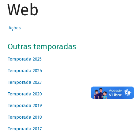
Web
Ações
Outras temporadas
Temporada 2025
Temporada 2024
Temporada 2023
Temporada 2020
Temporada 2019
Temporada 2018
Temporada 2017