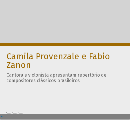
Camila Provenzale e Fabio
Zanon
Cantora e violonista apresentam repertório de
compositores clássicos brasileiros