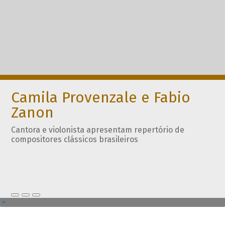
Camila Provenzale e Fabio
Zanon
Cantora e violonista apresentam repertório de
compositores clássicos brasileiros