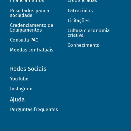
financiamentos
credenciadas
Resultados para a
Patrocínios
sociedade
Licitações
Credenciamento de
Equipamentos
Cultura e economia
criativa
Consulta PAC
Conhecimento
Moedas contratuais
Redes Sociais
YouTube
Instagram
Ajuda
Perguntas frequentes