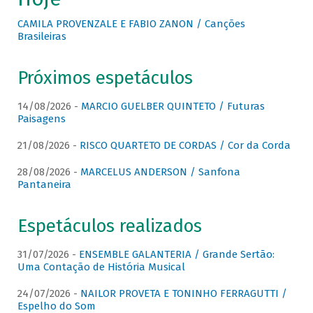
CAMILA PROVENZALE E FABIO ZANON / Canções
Brasileiras
Próximos espetáculos
14/08/2026 -
MARCIO GUELBER QUINTETO / Futuras
Paisagens
21/08/2026 -
RISCO QUARTETO DE CORDAS / Cor da Corda
28/08/2026 -
MARCELUS ANDERSON / Sanfona
Pantaneira
Espetáculos realizados
31/07/2026 -
ENSEMBLE GALANTERIA / Grande Sertão:
Uma Contação de História Musical
24/07/2026 -
NAILOR PROVETA E TONINHO FERRAGUTTI /
Espelho do Som