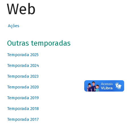
Web
Ações
Outras temporadas
Temporada 2025
Temporada 2024
Temporada 2023
Temporada 2020
Temporada 2019
Temporada 2018
Temporada 2017