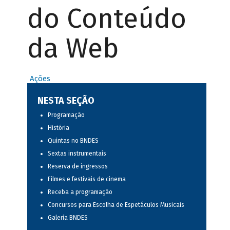
do Conteúdo
da Web
Ações
NESTA SEÇÃO
Programação
História
Quintas no BNDES
Sextas instrumentais
Reserva de ingressos
Filmes e festivais de cinema
Receba a programação
Concursos para Escolha de Espetáculos Musicais
Galeria BNDES