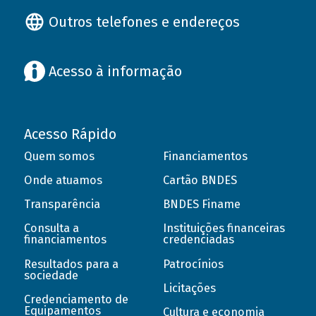
Outros telefones e endereços
Acesso à informação
Acesso Rápido
Quem somos
Financiamentos
Onde atuamos
Cartão BNDES
Transparência
BNDES Finame
Consulta a
Instituições financeiras
financiamentos
credenciadas
Resultados para a
Patrocínios
sociedade
Licitações
Credenciamento de
Equipamentos
Cultura e economia