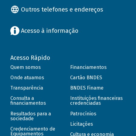
Outros telefones e endereços
Acesso à informação
Acesso Rápido
Quem somos
Financiamentos
Onde atuamos
Cartão BNDES
Transparência
BNDES Finame
Consulta a
Instituições financeiras
financiamentos
credenciadas
Resultados para a
Patrocínios
sociedade
Licitações
Credenciamento de
Equipamentos
Cultura e economia