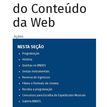
do Conteúdo
da Web
Ações
NESTA SEÇÃO
Programação
História
Quintas no BNDES
Sextas instrumentais
Reserva de ingressos
Filmes e festivais de cinema
Receba a programação
Concursos para Escolha de Espetáculos Musicais
Galeria BNDES