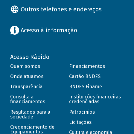
Outros telefones e endereços
Acesso à informação
Acesso Rápido
Quem somos
Financiamentos
Onde atuamos
Cartão BNDES
Transparência
BNDES Finame
Consulta a
Instituições financeiras
financiamentos
credenciadas
Resultados para a
Patrocínios
sociedade
Licitações
Credenciamento de
Equipamentos
Cultura e economia