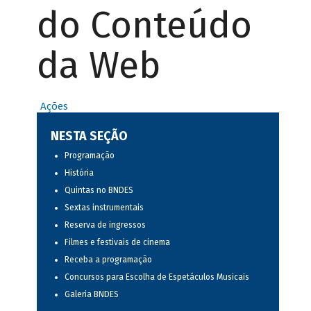
do Conteúdo
da Web
Ações
NESTA SEÇÃO
Programação
História
Quintas no BNDES
Sextas instrumentais
Reserva de ingressos
Filmes e festivais de cinema
Receba a programação
Concursos para Escolha de Espetáculos Musicais
Galeria BNDES