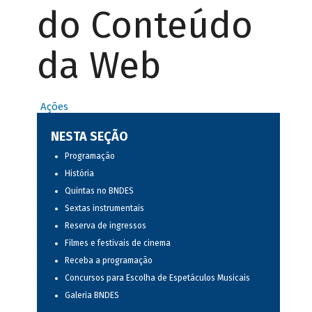
do Conteúdo
da Web
Ações
NESTA SEÇÃO
Programação
História
Quintas no BNDES
Sextas instrumentais
Reserva de ingressos
Filmes e festivais de cinema
Receba a programação
Concursos para Escolha de Espetáculos Musicais
Galeria BNDES