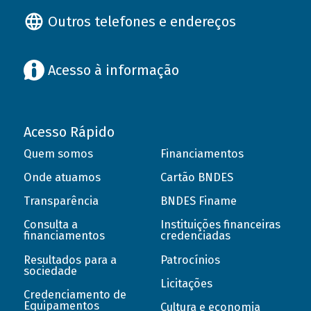
Outros telefones e endereços
Acesso à informação
Acesso Rápido
Quem somos
Financiamentos
Onde atuamos
Cartão BNDES
Transparência
BNDES Finame
Consulta a
Instituições financeiras
financiamentos
credenciadas
Resultados para a
Patrocínios
sociedade
Licitações
Credenciamento de
Equipamentos
Cultura e economia