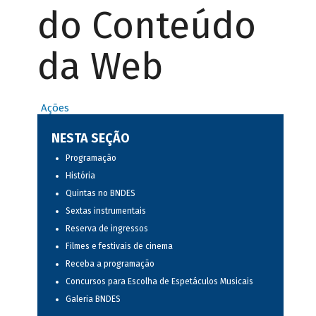
do Conteúdo
da Web
Ações
NESTA SEÇÃO
Programação
História
Quintas no BNDES
Sextas instrumentais
Reserva de ingressos
Filmes e festivais de cinema
Receba a programação
Concursos para Escolha de Espetáculos Musicais
Galeria BNDES