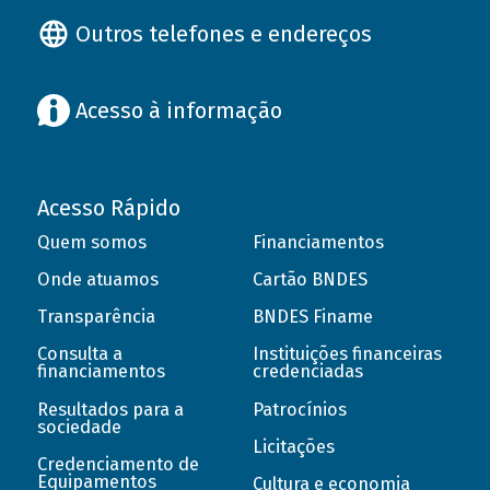
Outros telefones e endereços
Acesso à informação
Acesso Rápido
Quem somos
Financiamentos
Onde atuamos
Cartão BNDES
Transparência
BNDES Finame
Consulta a
Instituições financeiras
financiamentos
credenciadas
Resultados para a
Patrocínios
sociedade
Licitações
Credenciamento de
Equipamentos
Cultura e economia