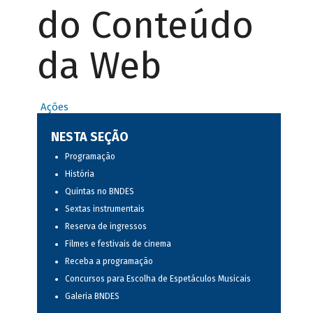
do Conteúdo
da Web
Ações
NESTA SEÇÃO
Programação
História
Quintas no BNDES
Sextas instrumentais
Reserva de ingressos
Filmes e festivais de cinema
Receba a programação
Concursos para Escolha de Espetáculos Musicais
Galeria BNDES