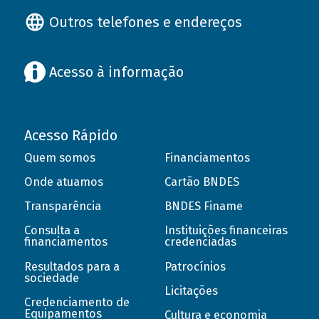
Outros telefones e endereços
Acesso à informação
Acesso Rápido
Quem somos
Financiamentos
Onde atuamos
Cartão BNDES
Transparência
BNDES Finame
Consulta a
Instituições financeiras
financiamentos
credenciadas
Resultados para a
Patrocínios
sociedade
Licitações
Credenciamento de
Equipamentos
Cultura e economia