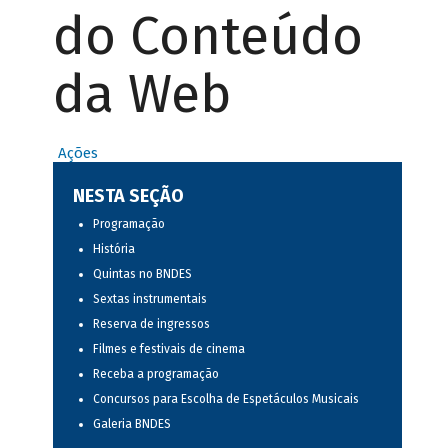
do Conteúdo
da Web
Ações
NESTA SEÇÃO
Programação
História
Quintas no BNDES
Sextas instrumentais
Reserva de ingressos
Filmes e festivais de cinema
Receba a programação
Concursos para Escolha de Espetáculos Musicais
Galeria BNDES