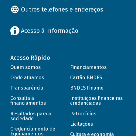
Outros telefones e endereços
Acesso à informação
Acesso Rápido
Quem somos
Financiamentos
Onde atuamos
Cartão BNDES
Transparência
BNDES Finame
Consulta a
Instituições financeiras
financiamentos
credenciadas
Resultados para a
Patrocínios
sociedade
Licitações
Credenciamento de
Equipamentos
Cultura e economia