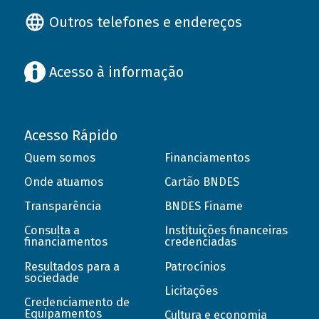
Outros telefones e endereços
Acesso à informação
Acesso Rápido
Quem somos
Financiamentos
Onde atuamos
Cartão BNDES
Transparência
BNDES Finame
Consulta a
Instituições financeiras
financiamentos
credenciadas
Resultados para a
Patrocínios
sociedade
Licitações
Credenciamento de
Equipamentos
Cultura e economia