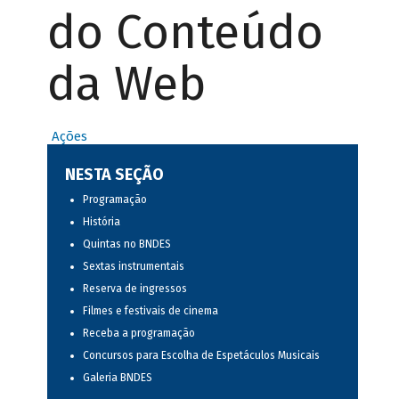
do Conteúdo
da Web
Ações
NESTA SEÇÃO
Programação
História
Quintas no BNDES
Sextas instrumentais
Reserva de ingressos
Filmes e festivais de cinema
Receba a programação
Concursos para Escolha de Espetáculos Musicais
Galeria BNDES