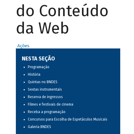
do Conteúdo
da Web
Ações
NESTA SEÇÃO
Programação
História
Quintas no BNDES
Sextas instrumentais
Reserva de ingressos
Filmes e festivais de cinema
Receba a programação
Concursos para Escolha de Espetáculos Musicais
Galeria BNDES