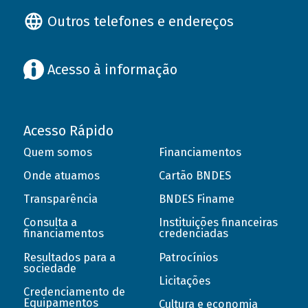
Outros telefones e endereços
Acesso à informação
Acesso Rápido
Quem somos
Financiamentos
Onde atuamos
Cartão BNDES
Transparência
BNDES Finame
Consulta a
Instituições financeiras
financiamentos
credenciadas
Resultados para a
Patrocínios
sociedade
Licitações
Credenciamento de
Equipamentos
Cultura e economia