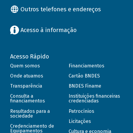
Outros telefones e endereços
Acesso à informação
Acesso Rápido
Quem somos
Financiamentos
Onde atuamos
Cartão BNDES
Transparência
BNDES Finame
Consulta a
Instituições financeiras
financiamentos
credenciadas
Resultados para a
Patrocínios
sociedade
Licitações
Credenciamento de
Equipamentos
Cultura e economia