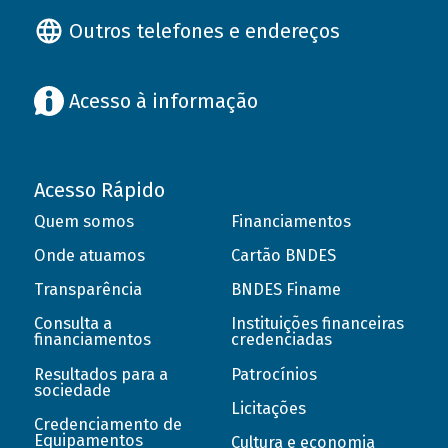
Outros telefones e endereços
Acesso à informação
Acesso Rápido
Quem somos
Financiamentos
Onde atuamos
Cartão BNDES
Transparência
BNDES Finame
Consulta a
Instituições financeiras
financiamentos
credenciadas
Resultados para a
Patrocínios
sociedade
Licitações
Credenciamento de
Equipamentos
Cultura e economia