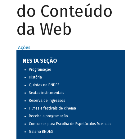
do Conteúdo
da Web
Ações
NESTA SEÇÃO
Programação
História
Quintas no BNDES
Sextas instrumentais
Reserva de ingressos
Filmes e festivais de cinema
Receba a programação
Concursos para Escolha de Espetáculos Musicais
Galeria BNDES