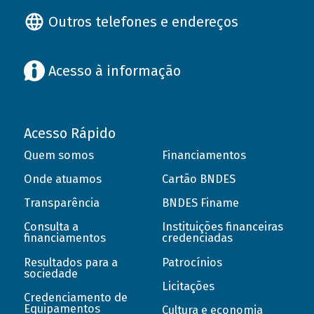
Outros telefones e endereços
Acesso à informação
Acesso Rápido
Quem somos
Financiamentos
Onde atuamos
Cartão BNDES
Transparência
BNDES Finame
Consulta a
Instituições financeiras
financiamentos
credenciadas
Resultados para a
Patrocínios
sociedade
Licitações
Credenciamento de
Equipamentos
Cultura e economia