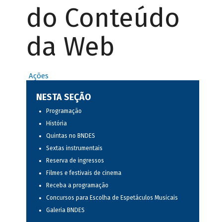
do Conteúdo
da Web
Ações
NESTA SEÇÃO
Programação
História
Quintas no BNDES
Sextas instrumentais
Reserva de ingressos
Filmes e festivais de cinema
Receba a programação
Concursos para Escolha de Espetáculos Musicais
Galeria BNDES