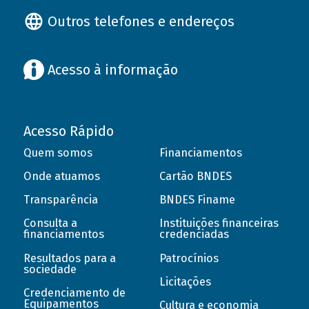
Outros telefones e endereços
Acesso à informação
Acesso Rápido
Quem somos
Financiamentos
Onde atuamos
Cartão BNDES
Transparência
BNDES Finame
Consulta a
Instituições financeiras
financiamentos
credenciadas
Resultados para a
Patrocínios
sociedade
Licitações
Credenciamento de
Equipamentos
Cultura e economia