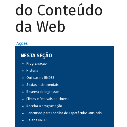
do Conteúdo
da Web
Ações
NESTA SEÇÃO
Programação
História
Quintas no BNDES
Sextas instrumentais
Reserva de ingressos
Filmes e festivais de cinema
Receba a programação
Concursos para Escolha de Espetáculos Musicais
Galeria BNDES