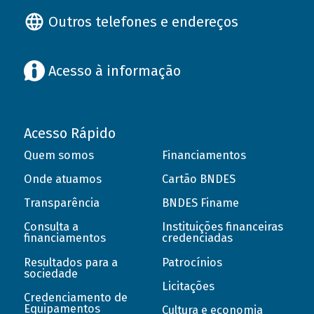
Outros telefones e endereços
Acesso à informação
Acesso Rápido
Quem somos
Financiamentos
Onde atuamos
Cartão BNDES
Transparência
BNDES Finame
Consulta a
Instituições financeiras
financiamentos
credenciadas
Resultados para a
Patrocínios
sociedade
Licitações
Credenciamento de
Equipamentos
Cultura e economia