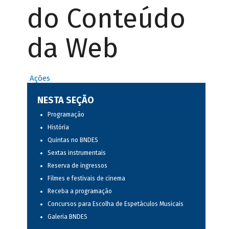
do Conteúdo
da Web
Ações
NESTA SEÇÃO
Programação
História
Quintas no BNDES
Sextas instrumentais
Reserva de ingressos
Filmes e festivais de cinema
Receba a programação
Concursos para Escolha de Espetáculos Musicais
Galeria BNDES