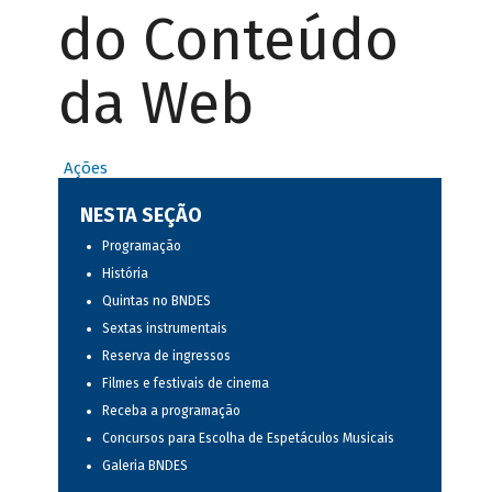
do Conteúdo
da Web
Ações
NESTA SEÇÃO
Programação
História
Quintas no BNDES
Sextas instrumentais
Reserva de ingressos
Filmes e festivais de cinema
Receba a programação
Concursos para Escolha de Espetáculos Musicais
Galeria BNDES