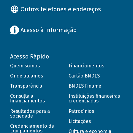
Outros telefones e endereços
Acesso à informação
Acesso Rápido
Quem somos
Financiamentos
Onde atuamos
Cartão BNDES
Transparência
BNDES Finame
Consulta a
Instituições financeiras
financiamentos
credenciadas
Resultados para a
Patrocínios
sociedade
Licitações
Credenciamento de
Equipamentos
Cultura e economia