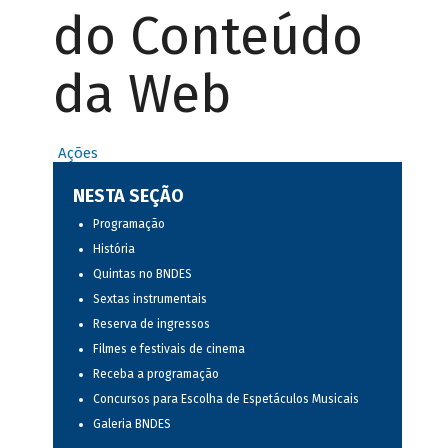
do Conteúdo
da Web
Ações
NESTA SEÇÃO
Programação
História
Quintas no BNDES
Sextas instrumentais
Reserva de ingressos
Filmes e festivais de cinema
Receba a programação
Concursos para Escolha de Espetáculos Musicais
Galeria BNDES