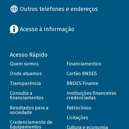
Outros telefones e endereços
Acesso à informação
Acesso Rápido
Quem somos
Financiamentos
Onde atuamos
Cartão BNDES
Transparência
BNDES Finame
Consulta a
Instituições financeiras
financiamentos
credenciadas
Resultados para a
Patrocínios
sociedade
Licitações
Credenciamento de
Equipamentos
Cultura e economia