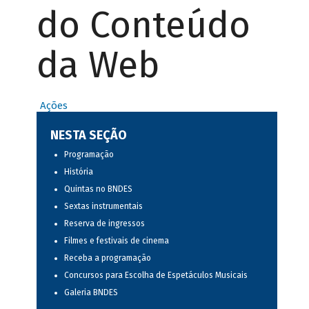
do Conteúdo
da Web
Ações
NESTA SEÇÃO
Programação
História
Quintas no BNDES
Sextas instrumentais
Reserva de ingressos
Filmes e festivais de cinema
Receba a programação
Concursos para Escolha de Espetáculos Musicais
Galeria BNDES