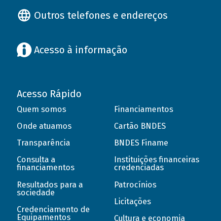
Outros telefones e endereços
Acesso à informação
Acesso Rápido
Quem somos
Financiamentos
Onde atuamos
Cartão BNDES
Transparência
BNDES Finame
Consulta a
Instituições financeiras
financiamentos
credenciadas
Resultados para a
Patrocínios
sociedade
Licitações
Credenciamento de
Equipamentos
Cultura e economia