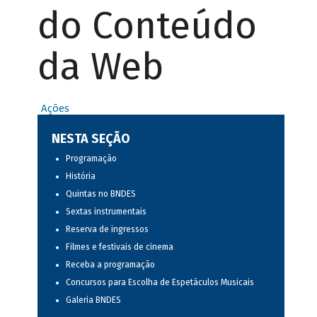
do Conteúdo
da Web
Ações
NESTA SEÇÃO
Programação
História
Quintas no BNDES
Sextas instrumentais
Reserva de ingressos
Filmes e festivais de cinema
Receba a programação
Concursos para Escolha de Espetáculos Musicais
Galeria BNDES