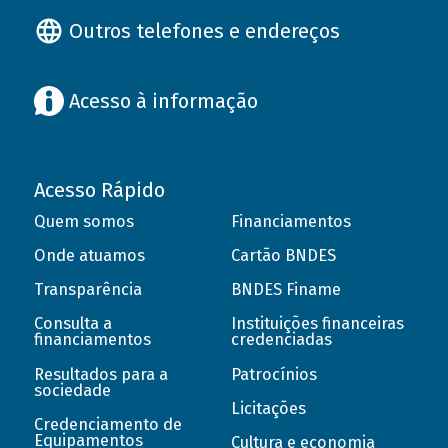
Outros telefones e endereços
Acesso à informação
Acesso Rápido
Quem somos
Financiamentos
Onde atuamos
Cartão BNDES
Transparência
BNDES Finame
Consulta a
Instituições financeiras
financiamentos
credenciadas
Resultados para a
Patrocínios
sociedade
Licitações
Credenciamento de
Equipamentos
Cultura e economia