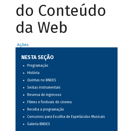
do Conteúdo
da Web
Ações
NESTA SEÇÃO
Programação
História
Quintas no BNDES
Sextas instrumentais
Reserva de ingressos
Filmes e festivais de cinema
Receba a programação
Concursos para Escolha de Espetáculos Musicais
Galeria BNDES