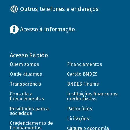
Outros telefones e endereços
Acesso à informação
Acesso Rápido
Quem somos
Financiamentos
Onde atuamos
Cartão BNDES
Transparência
BNDES Finame
Consulta a
Instituições financeiras
financiamentos
credenciadas
Resultados para a
Patrocínios
sociedade
Licitações
Credenciamento de
Equipamentos
Cultura e economia