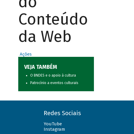
do
Conteúdo
da Web
Ações
VEJA TAMBÉM
O BNDES e o apoio à cultura
Patrocínio a eventos culturais
Redes Sociais
YouTube
Instagram