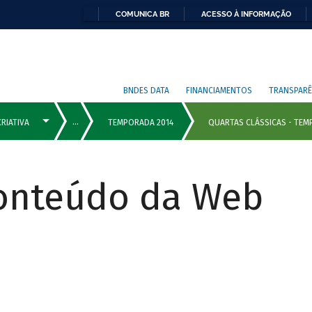
COMUNICA BR
ACESSO À INFORMAÇÃO
BNDES DATA
FINANCIAMENTOS
TRANSPARÊ
Conteúdo da Web