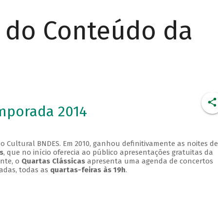
r do Conteúdo da
emporada 2014
o Cultural BNDES. Em 2010, ganhou definitivamente as noites de
s
, que no início oferecia ao público apresentações gratuitas da
ente, o
Quartas Clássicas
apresenta uma agenda de concertos
adas, todas as
quartas-feiras às 19h
.