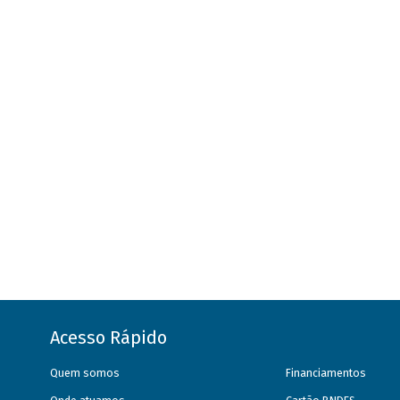
Acesso Rápido
Quem somos
Financiamentos