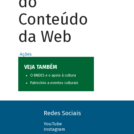
do
Conteúdo
da Web
Ações
VEJA TAMBÉM
O BNDES e o apoio à cultura
Patrocínio a eventos culturais
Redes Sociais
YouTube
Instagram