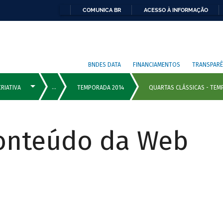
COMUNICA BR
ACESSO À INFORMAÇÃO
BNDES DATA
FINANCIAMENTOS
TRANSPARÊ
Conteúdo da Web