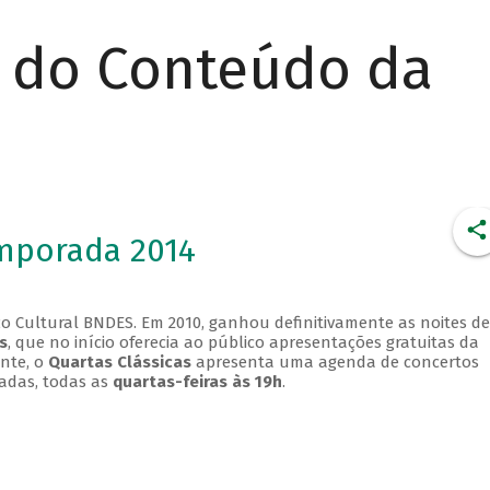
r do Conteúdo da
emporada 2014
o Cultural BNDES. Em 2010, ganhou definitivamente as noites de
s
, que no início oferecia ao público apresentações gratuitas da
ente, o
Quartas Clássicas
apresenta uma agenda de concertos
adas, todas as
quartas-feiras às 19h
.