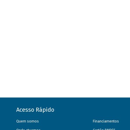
Acesso Rápido
Quem somos
Financiamentos