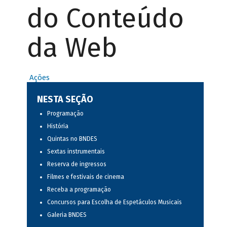
do Conteúdo
da Web
Ações
NESTA SEÇÃO
Programação
História
Quintas no BNDES
Sextas instrumentais
Reserva de ingressos
Filmes e festivais de cinema
Receba a programação
Concursos para Escolha de Espetáculos Musicais
Galeria BNDES