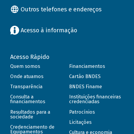
Outros telefones e endereços
Acesso à informação
Acesso Rápido
Quem somos
Financiamentos
Onde atuamos
Cartão BNDES
Transparência
BNDES Finame
Consulta a
Instituições financeiras
financiamentos
credenciadas
Resultados para a
Patrocínios
sociedade
Licitações
Credenciamento de
Equipamentos
Cultura e economia