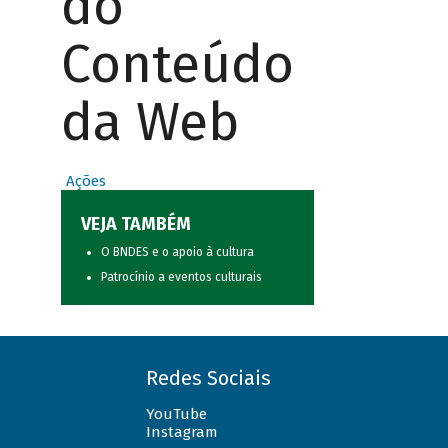
do
Conteúdo
da Web
Ações
VEJA TAMBÉM
O BNDES e o apoio à cultura
Patrocínio a eventos culturais
Redes Sociais
YouTube
Instagram