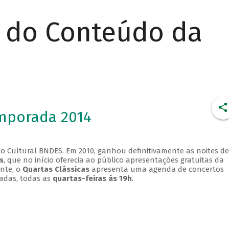
r do Conteúdo da
emporada 2014
o Cultural BNDES. Em 2010, ganhou definitivamente as noites de
s
, que no início oferecia ao público apresentações gratuitas da
ente, o
Quartas Clássicas
apresenta uma agenda de concertos
adas, todas as
quartas-feiras às 19h
.