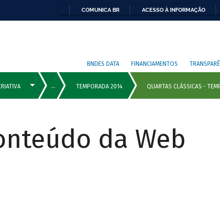
COMUNICA BR
ACESSO À INFORMAÇÃO
BNDES DATA
FINANCIAMENTOS
TRANSPARÊ
Conteúdo da Web