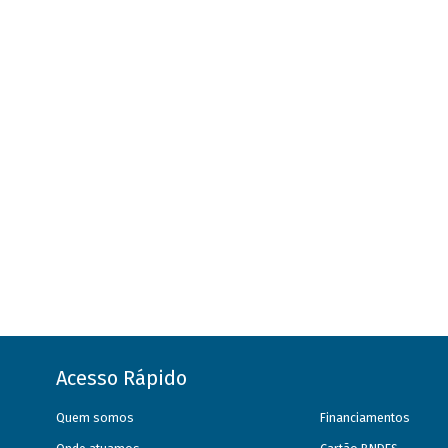
Acesso Rápido
Quem somos
Financiamentos