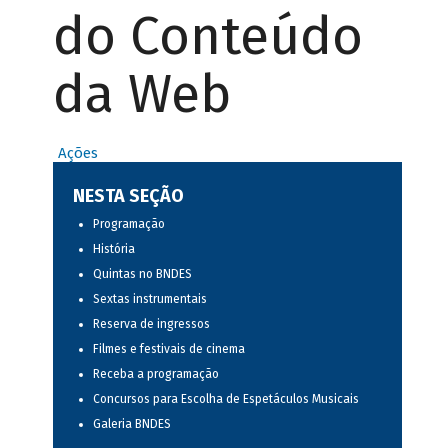
do Conteúdo
da Web
Ações
NESTA SEÇÃO
Programação
História
Quintas no BNDES
Sextas instrumentais
Reserva de ingressos
Filmes e festivais de cinema
Receba a programação
Concursos para Escolha de Espetáculos Musicais
Galeria BNDES