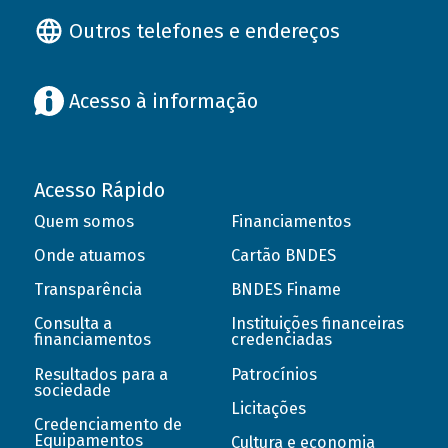
Outros telefones e endereços
Acesso à informação
Acesso Rápido
Quem somos
Financiamentos
Onde atuamos
Cartão BNDES
Transparência
BNDES Finame
Consulta a
Instituições financeiras
financiamentos
credenciadas
Resultados para a
Patrocínios
sociedade
Licitações
Credenciamento de
Equipamentos
Cultura e economia