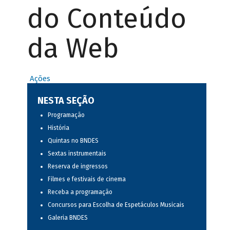
do Conteúdo
da Web
Ações
NESTA SEÇÃO
Programação
História
Quintas no BNDES
Sextas instrumentais
Reserva de ingressos
Filmes e festivais de cinema
Receba a programação
Concursos para Escolha de Espetáculos Musicais
Galeria BNDES