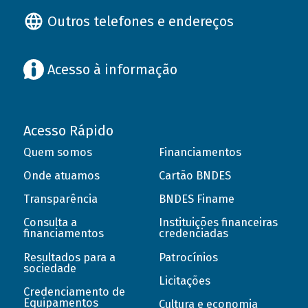
Outros telefones e endereços
Acesso à informação
Acesso Rápido
Quem somos
Financiamentos
Onde atuamos
Cartão BNDES
Transparência
BNDES Finame
Consulta a
Instituições financeiras
financiamentos
credenciadas
Resultados para a
Patrocínios
sociedade
Licitações
Credenciamento de
Equipamentos
Cultura e economia