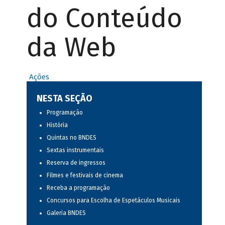
do Conteúdo
da Web
Ações
NESTA SEÇÃO
Programação
História
Quintas no BNDES
Sextas instrumentais
Reserva de ingressos
Filmes e festivais de cinema
Receba a programação
Concursos para Escolha de Espetáculos Musicais
Galeria BNDES