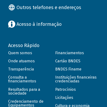
Outros telefones e endereços
Acesso à informação
Acesso Rápido
Quem somos
Financiamentos
Onde atuamos
Cartão BNDES
Transparência
BNDES Finame
Consulta a
Instituições financeiras
financiamentos
credenciadas
Resultados para a
Patrocínios
sociedade
Licitações
Credenciamento de
Equipamentos
Cultura e economia