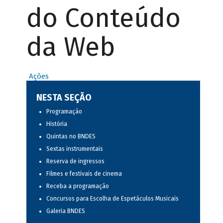
do Conteúdo
da Web
Ações
NESTA SEÇÃO
Programação
História
Quintas no BNDES
Sextas instrumentais
Reserva de ingressos
Filmes e festivais de cinema
Receba a programação
Concursos para Escolha de Espetáculos Musicais
Galeria BNDES