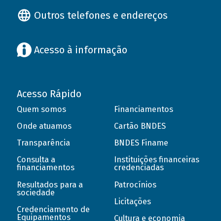
Outros telefones e endereços
Acesso à informação
Acesso Rápido
Quem somos
Financiamentos
Onde atuamos
Cartão BNDES
Transparência
BNDES Finame
Consulta a
Instituições financeiras
financiamentos
credenciadas
Resultados para a
Patrocínios
sociedade
Licitações
Credenciamento de
Equipamentos
Cultura e economia