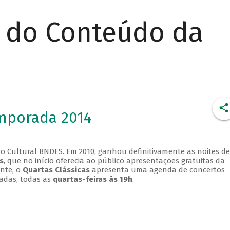
r do Conteúdo da
emporada 2014
o Cultural BNDES. Em 2010, ganhou definitivamente as noites de
s
, que no início oferecia ao público apresentações gratuitas da
ente, o
Quartas Clássicas
apresenta uma agenda de concertos
adas, todas as
quartas-feiras às 19h
.