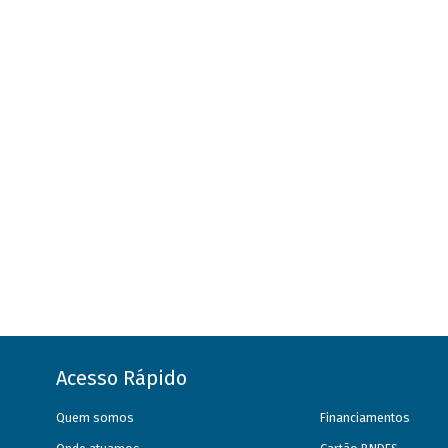
Acesso Rápido
Quem somos
Financiamentos