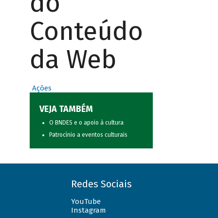
do
Conteúdo
da Web
Ações
VEJA TAMBÉM
O BNDES e o apoio à cultura
Patrocínio a eventos culturais
Redes Sociais
YouTube
Instagram