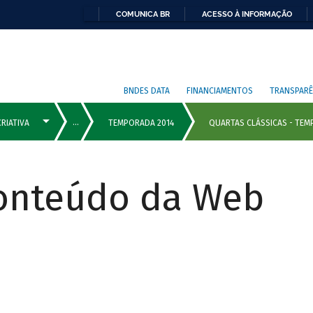
COMUNICA BR
ACESSO À INFORMAÇÃO
BNDES DATA
FINANCIAMENTOS
TRANSPARÊ
Conteúdo da Web