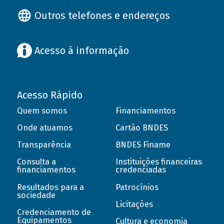
Outros telefones e endereços
Acesso à informação
Acesso Rápido
Quem somos
Financiamentos
Onde atuamos
Cartão BNDES
Transparência
BNDES Finame
Consulta a
Instituições financeiras
financiamentos
credenciadas
Resultados para a
Patrocínios
sociedade
Licitações
Credenciamento de
Equipamentos
Cultura e economia