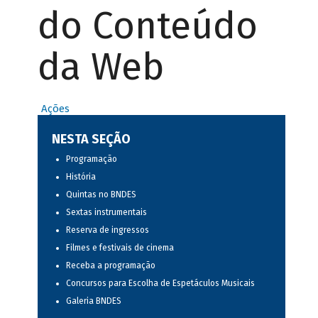
do Conteúdo
da Web
Ações
NESTA SEÇÃO
Programação
História
Quintas no BNDES
Sextas instrumentais
Reserva de ingressos
Filmes e festivais de cinema
Receba a programação
Concursos para Escolha de Espetáculos Musicais
Galeria BNDES