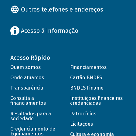
Outros telefones e endereços
Acesso à informação
Acesso Rápido
Quem somos
Financiamentos
Onde atuamos
Cartão BNDES
Transparência
BNDES Finame
Consulta a
Instituições financeiras
financiamentos
credenciadas
Resultados para a
Patrocínios
sociedade
Licitações
Credenciamento de
Equipamentos
Cultura e economia