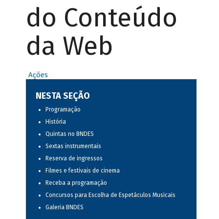
do Conteúdo
da Web
Ações
NESTA SEÇÃO
Programação
História
Quintas no BNDES
Sextas instrumentais
Reserva de ingressos
Filmes e festivais de cinema
Receba a programação
Concursos para Escolha de Espetáculos Musicais
Galeria BNDES