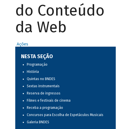
do Conteúdo
da Web
Ações
NESTA SEÇÃO
Programação
História
Quintas no BNDES
Sextas instrumentais
Reserva de ingressos
Filmes e festivais de cinema
Receba a programação
Concursos para Escolha de Espetáculos Musicais
Galeria BNDES