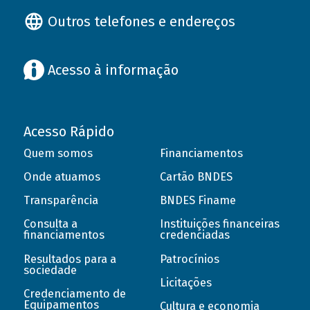
Outros telefones e endereços
Acesso à informação
Acesso Rápido
Quem somos
Financiamentos
Onde atuamos
Cartão BNDES
Transparência
BNDES Finame
Consulta a
Instituições financeiras
financiamentos
credenciadas
Resultados para a
Patrocínios
sociedade
Licitações
Credenciamento de
Equipamentos
Cultura e economia