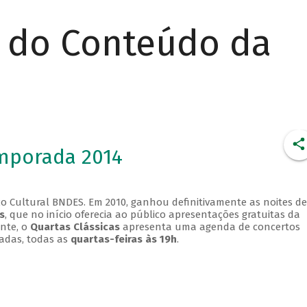
r do Conteúdo da
emporada 2014
o Cultural BNDES. Em 2010, ganhou definitivamente as noites de
s
, que no início oferecia ao público apresentações gratuitas da
ente, o
Quartas Clássicas
apresenta uma agenda de concertos
adas, todas as
quartas-feiras às 19h
.