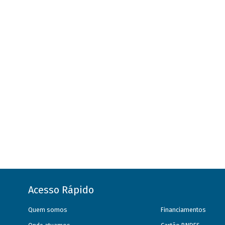
Acesso Rápido
Quem somos
Financiamentos