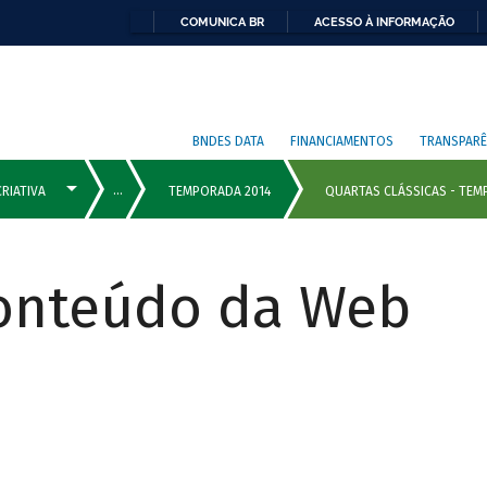
COMUNICA BR
ACESSO À INFORMAÇÃO
BNDES DATA
FINANCIAMENTOS
TRANSPARÊ
Conteúdo da Web