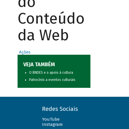
do
Conteúdo
da Web
Ações
VEJA TAMBÉM
O BNDES e o apoio à cultura
Patrocínio a eventos culturais
Redes Sociais
YouTube
Instagram