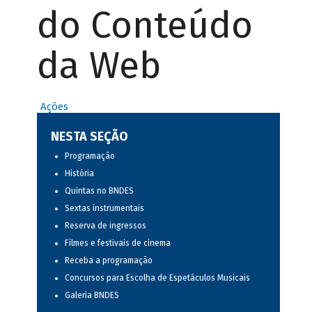
do Conteúdo
da Web
Ações
NESTA SEÇÃO
Programação
História
Quintas no BNDES
Sextas instrumentais
Reserva de ingressos
Filmes e festivais de cinema
Receba a programação
Concursos para Escolha de Espetáculos Musicais
Galeria BNDES