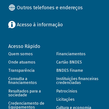
Outros telefones e endereços
Acesso à informação
Acesso Rápido
Quem somos
Financiamentos
Onde atuamos
Cartão BNDES
Transparência
BNDES Finame
Consulta a
Instituições financeiras
financiamentos
credenciadas
Resultados para a
Patrocínios
sociedade
Licitações
Credenciamento de
Equipamentos
Cultura e economia