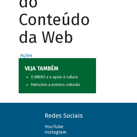
do
Conteúdo
da Web
Ações
VEJA TAMBÉM
O BNDES e o apoio à cultura
Patrocínio a eventos culturais
Redes Sociais
YouTube
Instagram