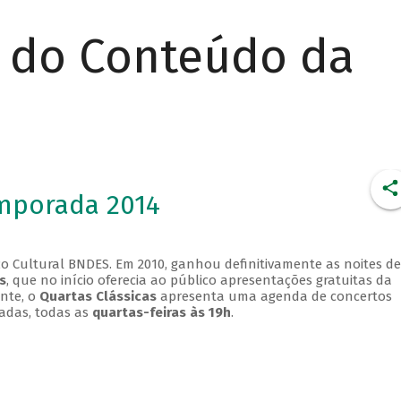
r do Conteúdo da
emporada 2014
o Cultural BNDES. Em 2010, ganhou definitivamente as noites de
s
, que no início oferecia ao público apresentações gratuitas da
ente, o
Quartas Clássicas
apresenta uma agenda de concertos
adas, todas as
quartas-feiras às 19h
.