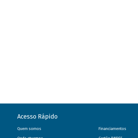
Acesso Rápido
Quem somos
Financiamentos