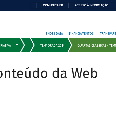
COMUNICA BR
ACESSO À INFORMAÇÃO
BNDES DATA
FINANCIAMENTOS
TRANSPARÊ
Conteúdo da Web