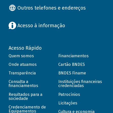
Outros telefones e endereços
Acesso à informação
Acesso Rápido
Quem somos
Financiamentos
Onde atuamos
Cartão BNDES
Transparência
BNDES Finame
Consulta a
Instituições financeiras
financiamentos
credenciadas
Resultados para a
Patrocínios
sociedade
Licitações
Credenciamento de
Equipamentos
Cultura e economia