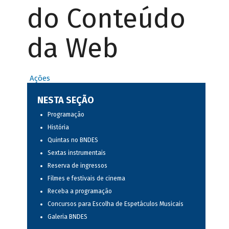
do Conteúdo
da Web
Ações
NESTA SEÇÃO
Programação
História
Quintas no BNDES
Sextas instrumentais
Reserva de ingressos
Filmes e festivais de cinema
Receba a programação
Concursos para Escolha de Espetáculos Musicais
Galeria BNDES