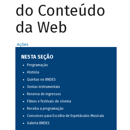
do Conteúdo
da Web
Ações
NESTA SEÇÃO
Programação
História
Quintas no BNDES
Sextas instrumentais
Reserva de ingressos
Filmes e festivais de cinema
Receba a programação
Concursos para Escolha de Espetáculos Musicais
Galeria BNDES