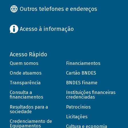
Outros telefones e endereços
Acesso à informação
Acesso Rápido
Quem somos
Financiamentos
Onde atuamos
Cartão BNDES
Transparência
BNDES Finame
Consulta a
Instituições financeiras
financiamentos
credenciadas
Resultados para a
Patrocínios
sociedade
Licitações
Credenciamento de
Equipamentos
Cultura e economia