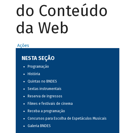
do Conteúdo
da Web
Ações
NESTA SEÇÃO
Programação
História
Quintas no BNDES
Sextas instrumentais
Reserva de ingressos
Filmes e festivais de cinema
Receba a programação
Concursos para Escolha de Espetáculos Musicais
Galeria BNDES