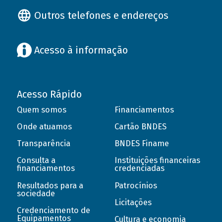
Outros telefones e endereços
Acesso à informação
Acesso Rápido
Quem somos
Financiamentos
Onde atuamos
Cartão BNDES
Transparência
BNDES Finame
Consulta a
Instituições financeiras
financiamentos
credenciadas
Resultados para a
Patrocínios
sociedade
Licitações
Credenciamento de
Equipamentos
Cultura e economia