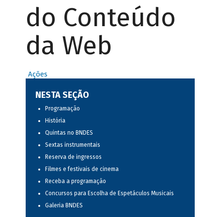
do Conteúdo
da Web
Ações
NESTA SEÇÃO
Programação
História
Quintas no BNDES
Sextas instrumentais
Reserva de ingressos
Filmes e festivais de cinema
Receba a programação
Concursos para Escolha de Espetáculos Musicais
Galeria BNDES