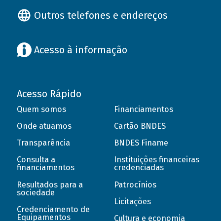
Outros telefones e endereços
Acesso à informação
Acesso Rápido
Quem somos
Financiamentos
Onde atuamos
Cartão BNDES
Transparência
BNDES Finame
Consulta a
Instituições financeiras
financiamentos
credenciadas
Resultados para a
Patrocínios
sociedade
Licitações
Credenciamento de
Equipamentos
Cultura e economia