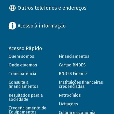
Outros telefones e endereços
Acesso à informação
Acesso Rápido
Quem somos
Financiamentos
Onde atuamos
Cartão BNDES
Transparência
BNDES Finame
Consulta a
Instituições financeiras
financiamentos
credenciadas
Resultados para a
Patrocínios
sociedade
Licitações
Credenciamento de
Equipamentos
Cultura e economia