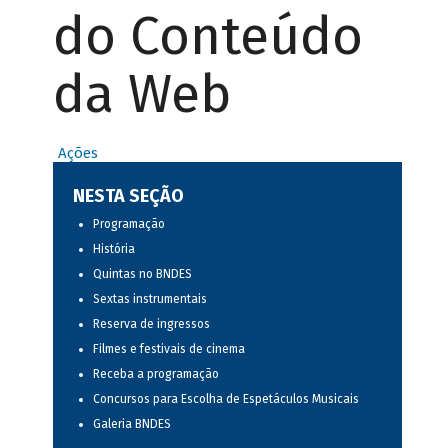
do Conteúdo
da Web
Ações
NESTA SEÇÃO
Programação
História
Quintas no BNDES
Sextas instrumentais
Reserva de ingressos
Filmes e festivais de cinema
Receba a programação
Concursos para Escolha de Espetáculos Musicais
Galeria BNDES