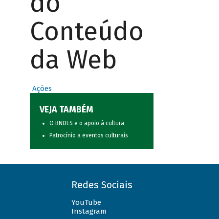
do
Conteúdo
da Web
Ações
VEJA TAMBÉM
O BNDES e o apoio à cultura
Patrocínio a eventos culturais
Redes Sociais
YouTube
Instagram