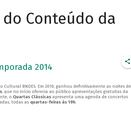
r do Conteúdo da
emporada 2014
o Cultural BNDES. Em 2010, ganhou definitivamente as noites de
s
, que no início oferecia ao público apresentações gratuitas da
ente, o
Quartas Clássicas
apresenta uma agenda de concertos
adas, todas as
quartas-feiras às 19h
.