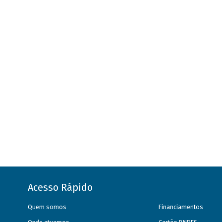
Acesso Rápido
Quem somos
Financiamentos