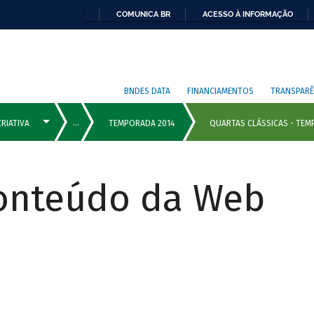
COMUNICA BR
ACESSO À INFORMAÇÃO
BNDES DATA
FINANCIAMENTOS
TRANSPARÊ
Conteúdo da Web